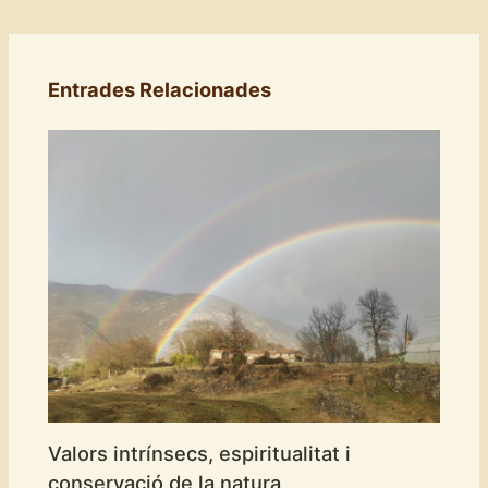
Entrades Relacionades
Valors intrínsecs, espiritualitat i
conservació de la natura