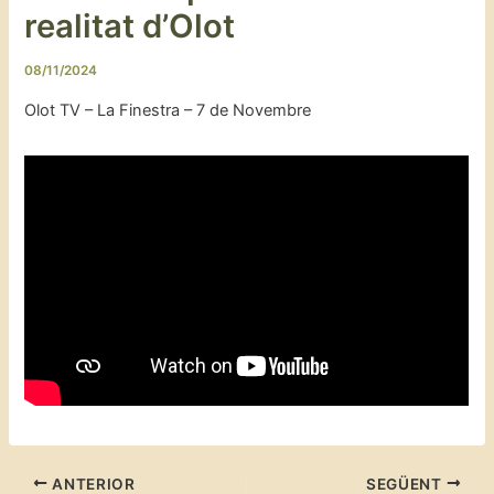
realitat d’Olot
08/11/2024
Olot TV – La Finestra – 7 de Novembre
ANTERIOR
SEGÜENT