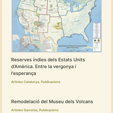
Reserves índies dels Estats Units
d’Amèrica. Entre la vergonya i
l’esperança
Articles Catalunya
,
Publicacions
Remodelació del Museu dels Volcans
Articles Garrotxa
,
Publicacions