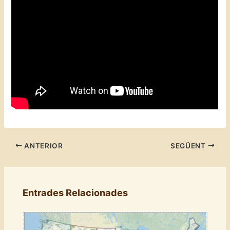
ANTERIOR
SEGÜENT
Entrades Relacionades