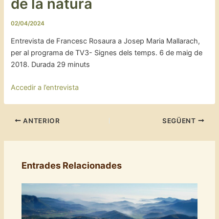
de la natura
02/04/2024
Entrevista de Francesc Rosaura a Josep Maria Mallarach,
per al programa de TV3- Signes dels temps. 6 de maig de
2018. Durada 29 minuts
Accedir a l’entrevista
ANTERIOR
SEGÜENT
Entrades Relacionades