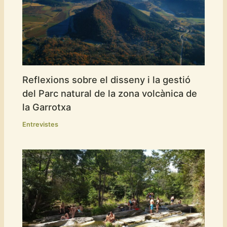
Reflexions sobre el disseny i la gestió
del Parc natural de la zona volcànica de
la Garrotxa
Entrevistes