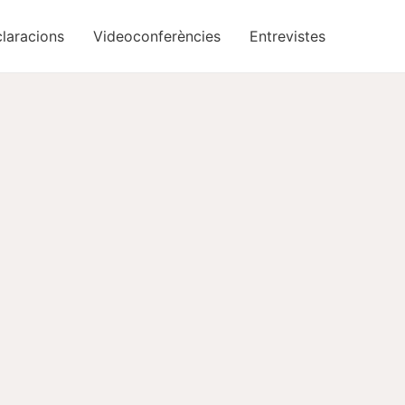
laracions
Videoconferències
Entrevistes