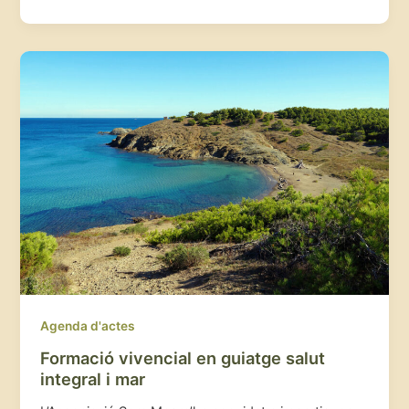
Agenda d'actes
Formació vivencial en guiatge salut
integral i mar