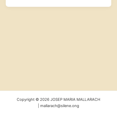
Copyright © 2026 JOSEP MARIA MALLARACH
| mallarach@silene.ong