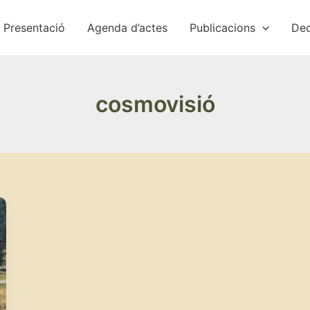
Presentació
Agenda d’actes
Publicacions
Dec
cosmovisió