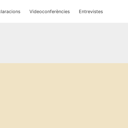
laracions
Videoconferències
Entrevistes