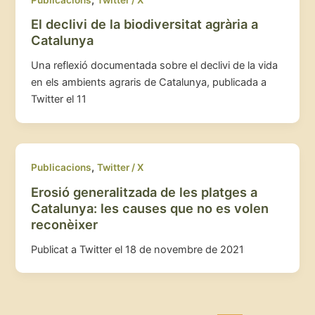
El declivi de la biodiversitat agrària a
Catalunya
Una reflexió documentada sobre el declivi de la vida
en els ambients agraris de Catalunya, publicada a
Twitter el 11
,
Publicacions
Twitter / X
Erosió generalitzada de les platges a
Catalunya: les causes que no es volen
reconèixer
Publicat a Twitter el 18 de novembre de 2021