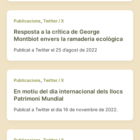
,
Publicacions
Twitter / X
Resposta a la crítica de George
Montbiot envers la ramaderia ecològica
Publicat a Twitter el 25 d’agost de 2022
,
Publicacions
Twitter / X
En motiu del dia internacional dels llocs
Patrimoni Mundial
Publicat a Twitter el dia 16 de novembre de 2022.
,
Publicacions
Twitter / X