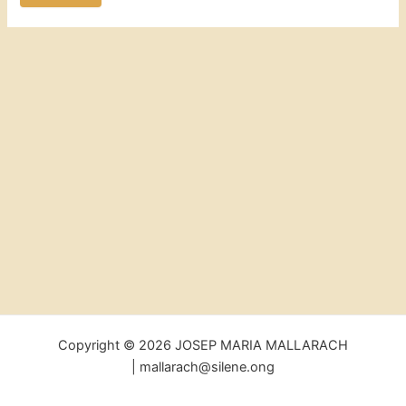
Copyright © 2026 JOSEP MARIA MALLARACH
| mallarach@silene.ong