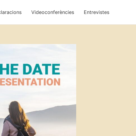
laracions
Videoconferències
Entrevistes