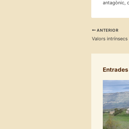
antagònic, c
ANTERIOR
Entrades