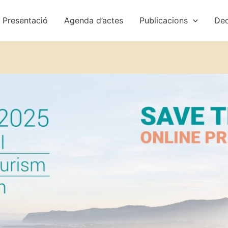
Presentació
Agenda d’actes
Publicacions
Dec