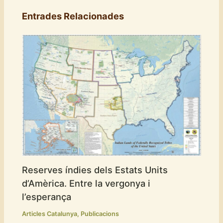
Entrades Relacionades
Reserves índies dels Estats Units
d’Amèrica. Entre la vergonya i
l’esperança
Articles Catalunya
,
Publicacions