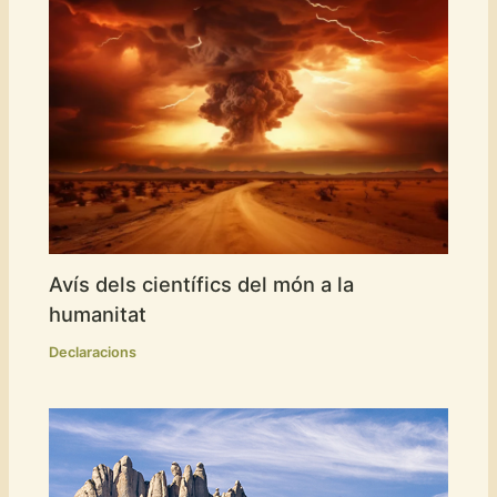
Avís dels científics del món a la
humanitat
Declaracions