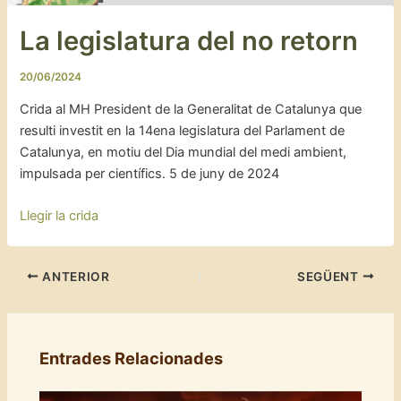
La legislatura del no retorn
20/06/2024
Crida al MH President de la Generalitat de Catalunya que
resulti investit en la 14ena legislatura del Parlament de
Catalunya, en motiu del Dia mundial del medi ambient,
impulsada per científics. 5 de juny de 2024
Llegir la crida
ANTERIOR
SEGÜENT
Entrades Relacionades