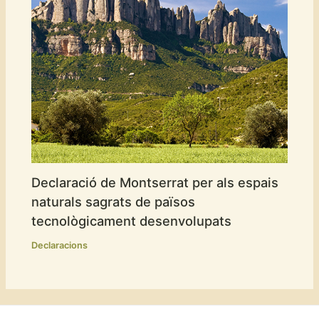
Declaració de Montserrat per als espais
naturals sagrats de països
tecnològicament desenvolupats
Declaracions