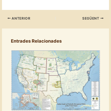
ANTERIOR
SEGÜENT
Entrades Relacionades