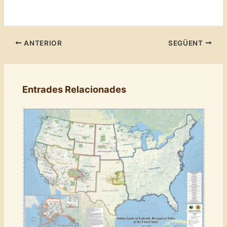
ANTERIOR
SEGÜENT
Entrades Relacionades