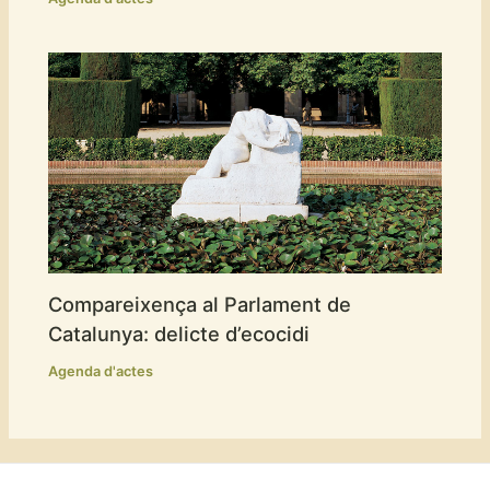
Compareixença al Parlament de
Catalunya: delicte d’ecocidi
Agenda d'actes